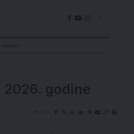
Kontakt
n 2026. godine
Podeli