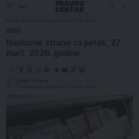
Aa
Početna
»
Naslovne strane za petak, 27. mart, 2026. godine
VESTI
Naslovne strane za petak, 27.
mart, 2026. godine
Beta
Poslednji put ažurirano: 27.03.2026. 08:42