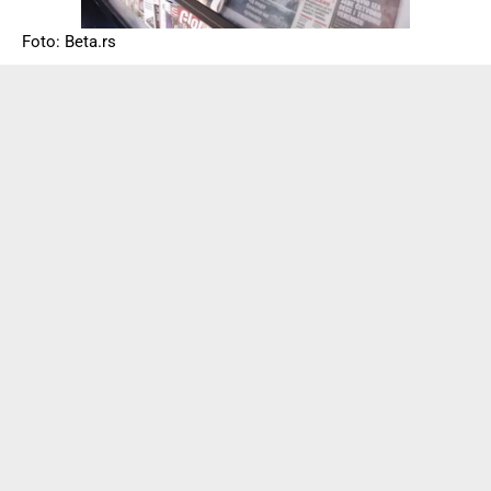
Foto: Beta.rs