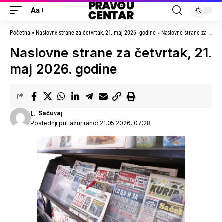
Aa
Početna
»
Naslovne strane za četvrtak, 21. maj 2026. godine
»
Naslovne strane za četvrtak, 21. maj 2026. godine
Naslovne strane za četvrtak, 21.
maj 2026. godine
Poslednji put ažurirano: 21.05.2026. 07:28