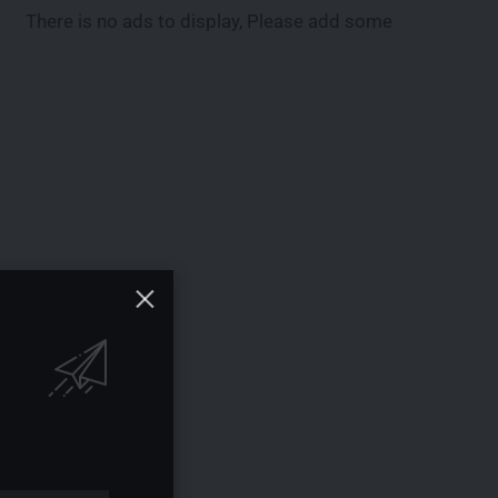
There is no ads to display, Please add some