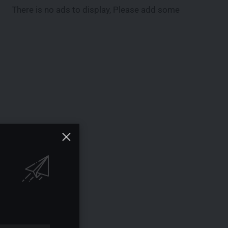
There is no ads to display, Please add some