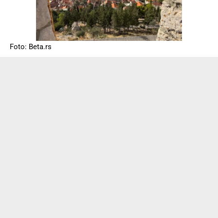
Foto: Beta.rs