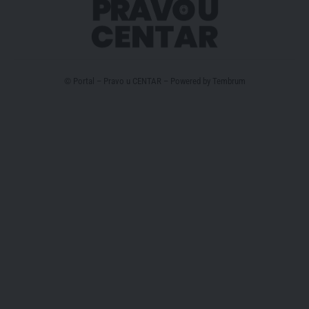
© Portal – Pravo u CENTAR – Powered by
Tembrum