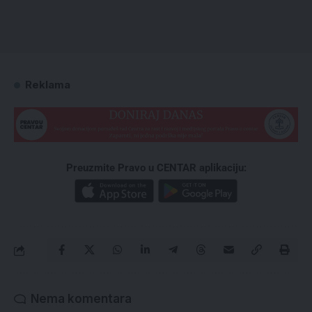
Reklama
Preuzmite Pravo u CENTAR aplikaciju:
Nema komentara