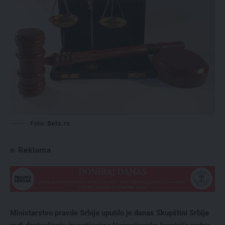
Foto: Beta.rs
Reklama
Ministarstvo pravde Srbije uputilo je danas Skupštini Srbije