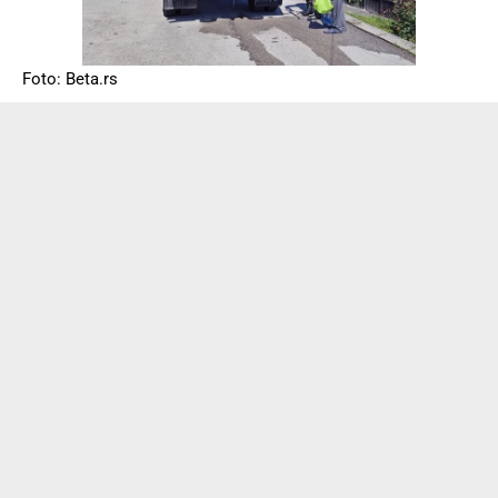
Foto: Beta.rs