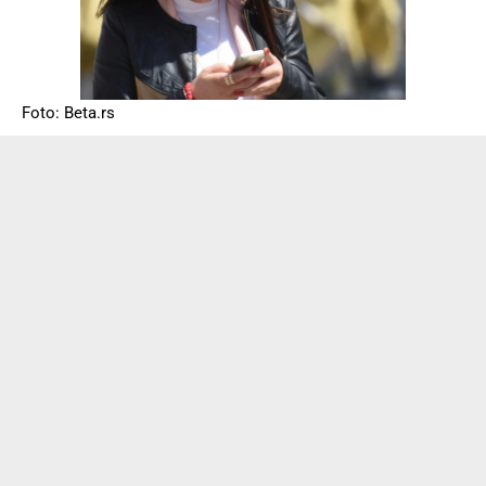
Foto: Beta.rs