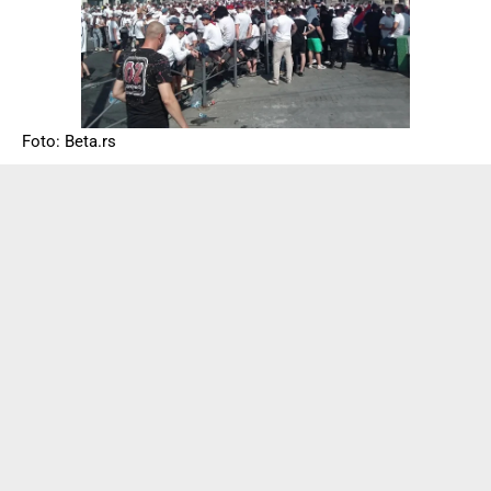
Foto: Beta.rs