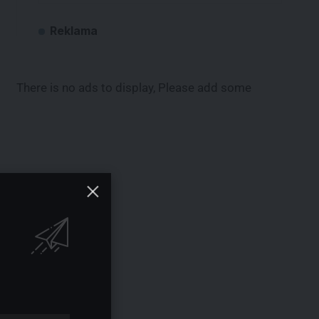
Reklama
There is no ads to display, Please add some