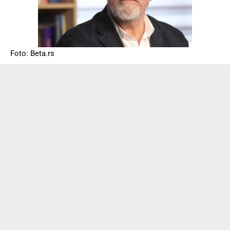
Foto: Beta.rs