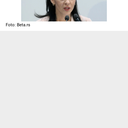
Foto: Beta.rs