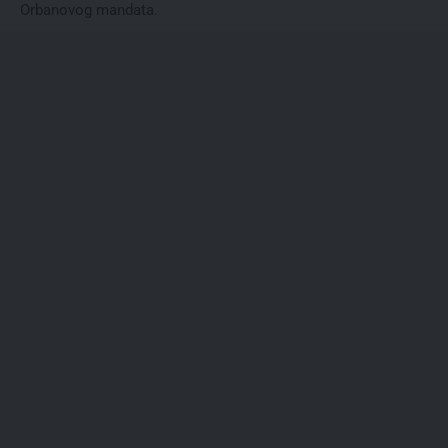
Orbanovog mandata.