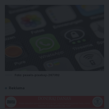
Foto: pexels-pixabay-267392
Reklama