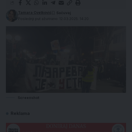
Tamara Cvetković
Poslednji put ažurirano: 12.03.2025. 14:20
Screenshot
Reklama