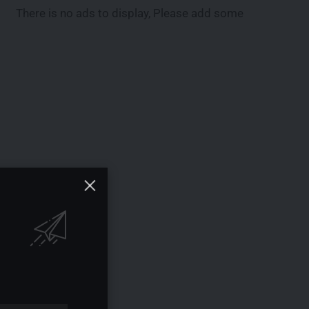
There is no ads to display, Please add some