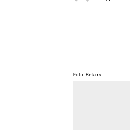
Foto: Beta.rs