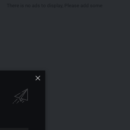
There is no ads to display, Please add some