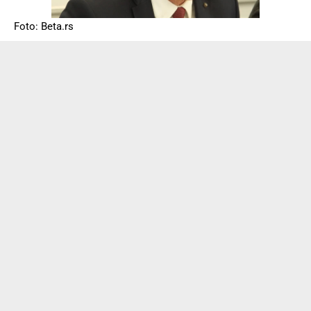
Foto: Beta.rs