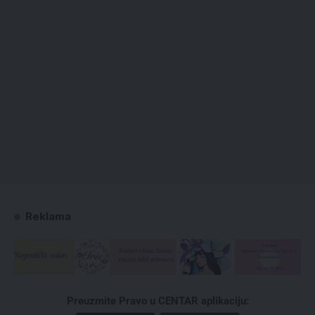
Reklama
Preuzmite Pravo u CENTAR aplikaciju: