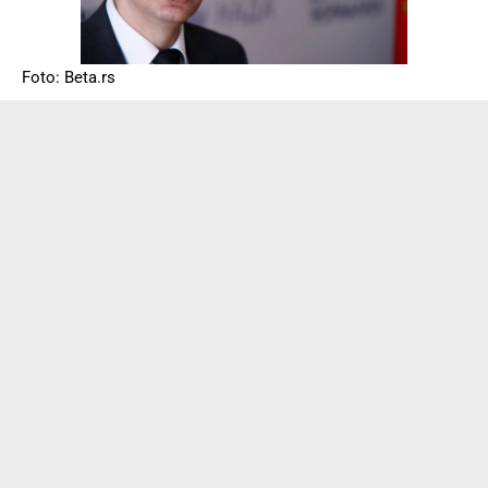
Foto: Beta.rs