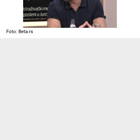
Foto: Beta.rs