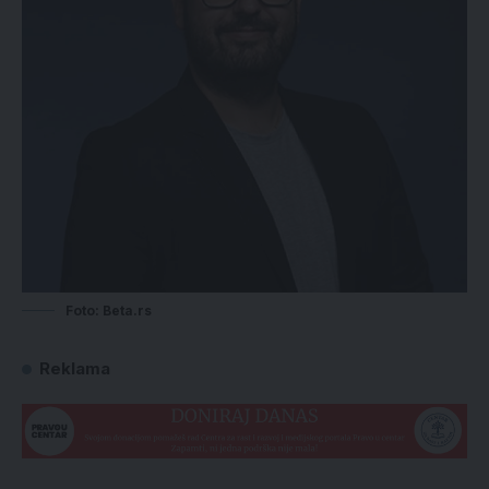
Foto: Beta.rs
Reklama