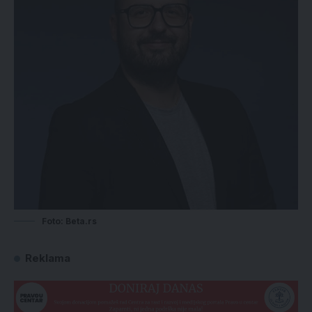
Foto: Beta.rs
Reklama