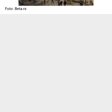
Foto: Beta.rs