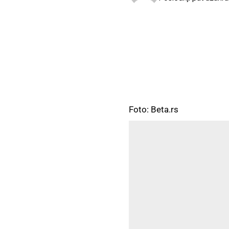
Foto: Beta.rs