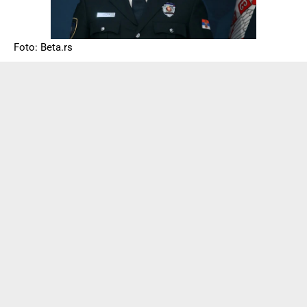
Foto: Beta.rs