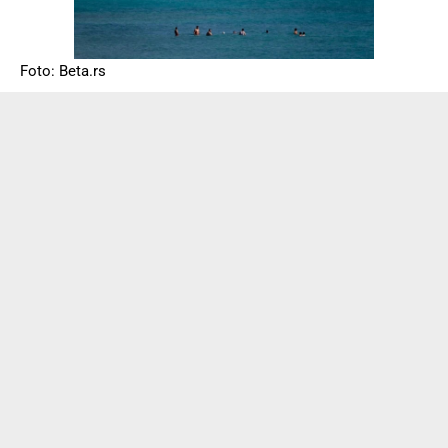
Foto: Beta.rs