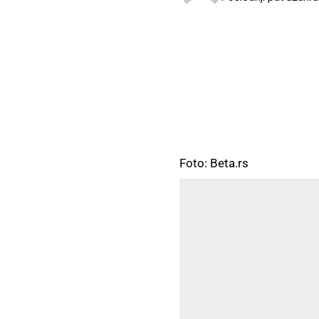
Foto: Beta.rs