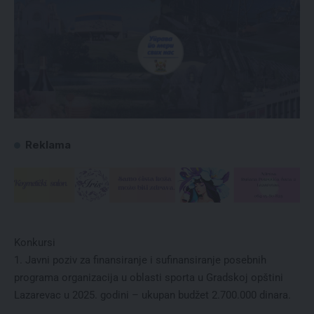
Reklama
Konkursi
Javni poziv za finansiranje i sufinansiranje posebnih
programa organizacija u oblasti sporta u Gradskoj opštini
Lazarevac u 2025. godini – ukupan budžet 2.700.000 dinara.