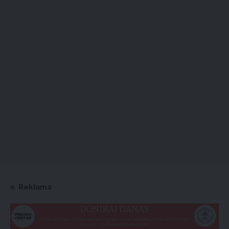
Reklama