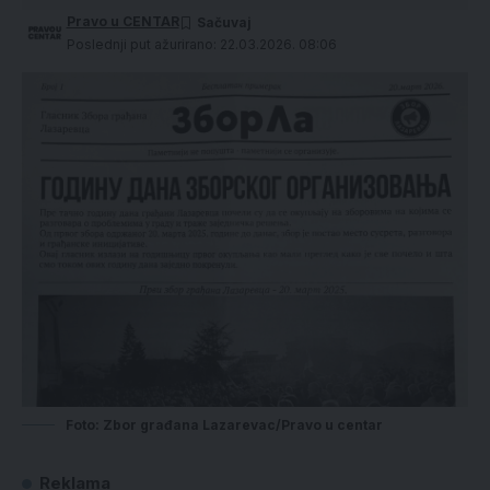
Pravo u CENTAR
Poslednji put ažurirano: 22.03.2026. 08:06
Foto: Zbor građana Lazarevac/Pravo u centar
Reklama