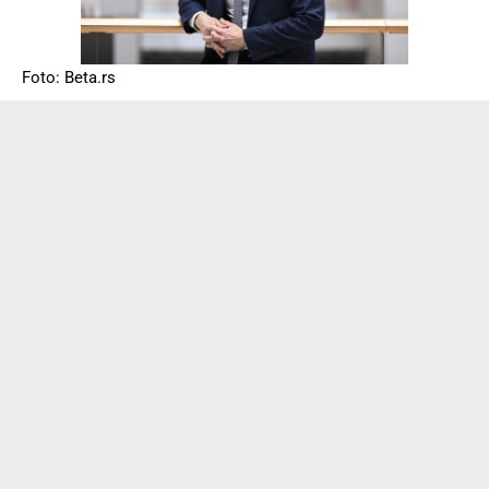
Foto: Beta.rs