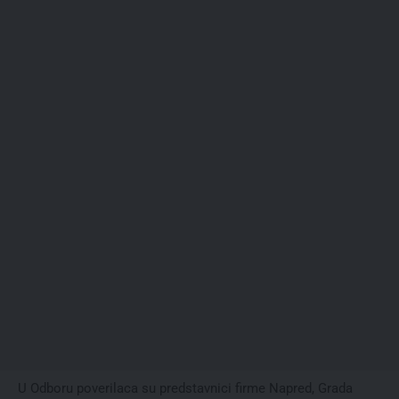
U Odboru poverilaca su predstavnici firme Napred, Grada