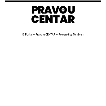
© Portal – Pravo u CENTAR – Powered by
Tembrum