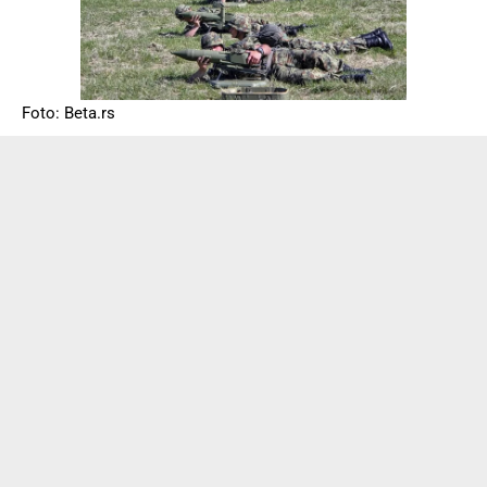
Foto: Beta.rs