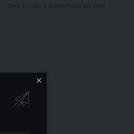
There is no ads to display, Please add some