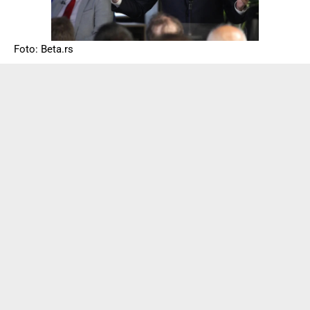
Foto: Beta.rs