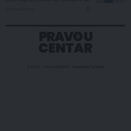
1 minuta čitanja
© Portal – Pravo u CENTAR – Powered by
Tembrum