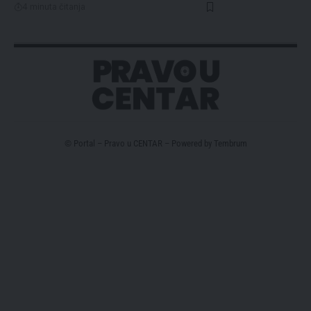
4 minuta čitanja
© Portal – Pravo u CENTAR – Powered by
Tembrum