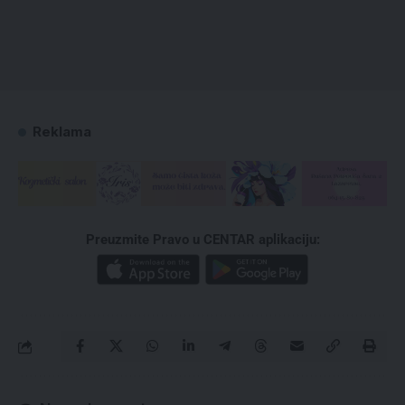
Reklama
Preuzmite Pravo u CENTAR aplikaciju: