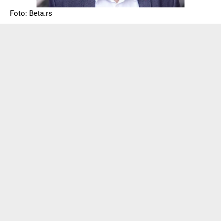
Foto: Beta.rs