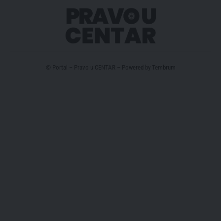
© Portal – Pravo u CENTAR – Powered by
Tembrum