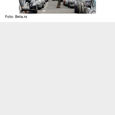
Foto: Beta.rs