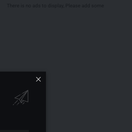
There is no ads to display, Please add some