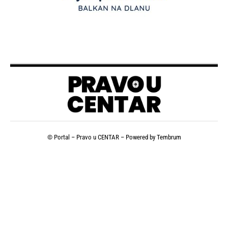
© Portal – Pravo u CENTAR – Powered by
Tembrum