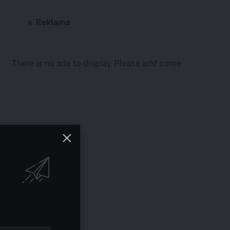
Reklama
There is no ads to display, Please add some