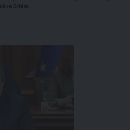
like Srbije.