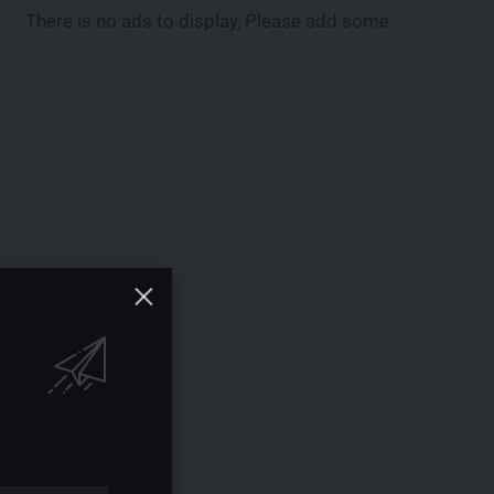
There is no ads to display, Please add some