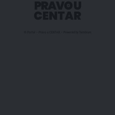
© Portal – Pravo u CENTAR – Powered by
Tembrum